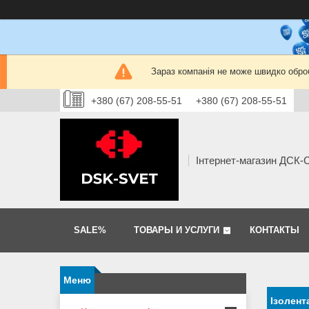
Зараз компанія не може швидко оброб
+380 (67) 208-55-51
+380 (67) 208-55-51
Інтернет-магазин ДСК
SALE%
ТОВАРЫ И УСЛУГИ
КОНТАКТЫ
Ізолент