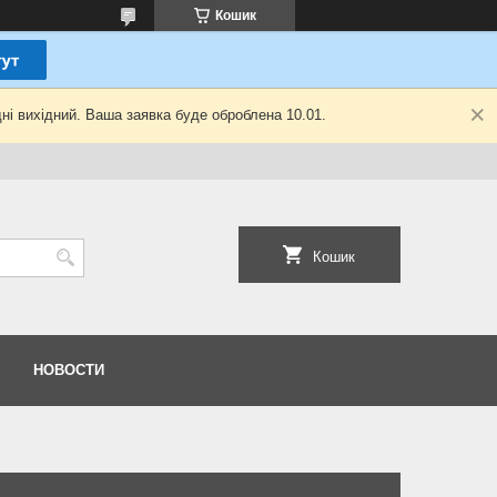
Кошик
ні вихідний. Ваша заявка буде оброблена 10.01.
Кошик
НОВОСТИ