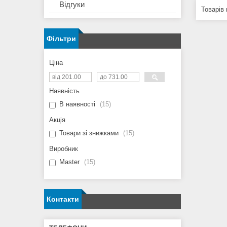
Відгуки
Фільтри
Ціна
Наявність
В наявності
15
Акція
Товари зі знижками
15
Виробник
Master
15
Контакти