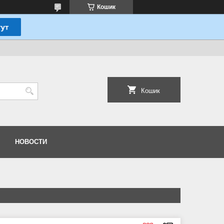
Кошик
Кошик
НОВОСТИ