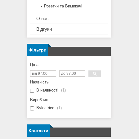
Розетки та Вимикачі
О нас
Відгуки
Фільтри
Ціна
Наявність
В наявності
1
Виробник
Bylectrica
1
Контакти