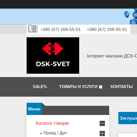
+380 (67) 208-55-51
+380 (67) 208-55-51
Інтернет-магазин ДСК
SALE%
ТОВАРЫ И УСЛУГИ
КОНТАКТЫ
Заглушк
Каталог товарів
Провід / Дріт