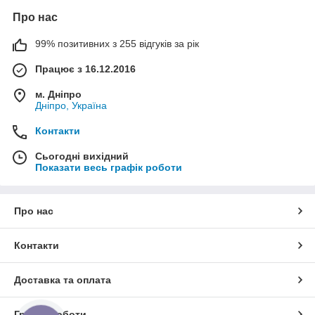
Про нас
99% позитивних з 255 відгуків за рік
Працює з 16.12.2016
м. Дніпро
Дніпро, Україна
Контакти
Сьогодні вихідний
Показати весь графік роботи
Про нас
Контакти
Доставка та оплата
Графік роботи