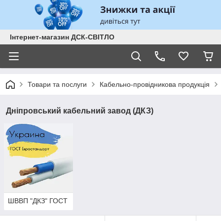
Інтернет-магазин ДСК-СВІТЛО
Товари та послуги
Кабельно-провідникова продукція
Дніпровський кабельний завод (ДКЗ)
ШВВП "ДКЗ" ГОСТ