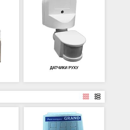
ДАТЧИКИ РУХУ