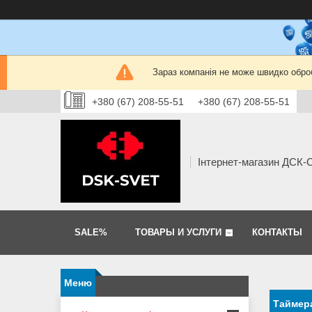
Зараз компанія не може швидко оброб
+380 (67) 208-55-51
+380 (67) 208-55-51
Інтернет-магазин ДСК
SALE%
ТОВАРЫ И УСЛУГИ
КОНТАКТЫ
Таймера