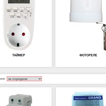
ТАЙМЕР
ФОТОРЕЛЕ