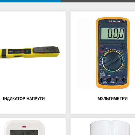
ІНДИКАТОР НАПРУГИ
МУЛЬТИМЕТРИ