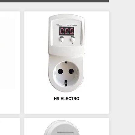
HS ELECTRO