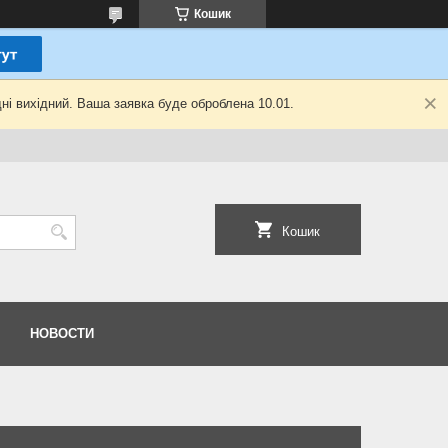
Кошик
ні вихідний. Ваша заявка буде оброблена 10.01.
Кошик
НОВОСТИ