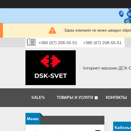
Зараз компанія не може швидко оброб
+380 (67) 208-55-51
+380 (67) 208-55-51
Інтернет-магазин ДСК
SALE%
ТОВАРЫ И УСЛУГИ
КОНТАКТЫ
Кабельн