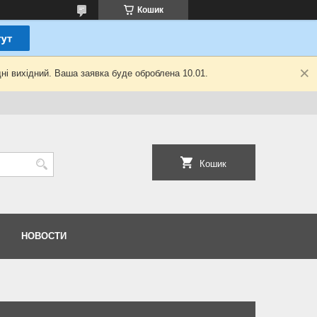
Кошик
ні вихідний. Ваша заявка буде оброблена 10.01.
Кошик
НОВОСТИ