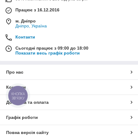
Працює з 16.12.2016
м. Дніпро
Дніпро, Україна
Контакти
Сьогодні працює з 09:00 до 18:00
Показати весь графік роботи
Про нас
Контакти
КНОПКА
ЗВ'ЯЗКУ
Доставка та оплата
Графік роботи
Повна версія сайту