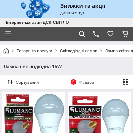
Інтернет-магазин ДСК-СВІТЛО
Товари та послуги
Світлодіодні лампи
Лампа світло
Лампа світлодіодна 15W
Сортування
0
Фільтри