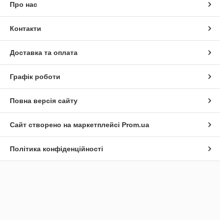
Про нас
Контакти
Доставка та оплата
Графік роботи
Повна версія сайту
Сайт створено на маркетплейсі
Prom.ua
Політика конфіденційності