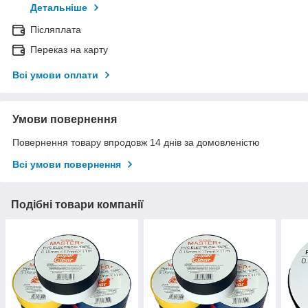
Детальніше
Післяплата
Переказ на карту
Всі умови оплати
Умови повернення
Повернення товару впродовж 14 днів за домовленістю
Всі умови повернення
Подібні товари компанії