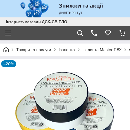
Інтернет-магазин ДСК-СВІТЛО
Товари та послуги
Ізолента
Ізолента Master ПВХ
–20%