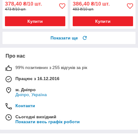
378,40
386,40
₴/10 шт.
₴/10 шт.
473 ₴/10 шт.
483 ₴/10 шт.
Купити
Купити
Показати ще
Про нас
99% позитивних з 255 відгуків за рік
Працює з 16.12.2016
м. Дніпро
Дніпро, Україна
Контакти
Сьогодні вихідний
Показати весь графік роботи