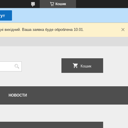
Кошик
ні вихідний. Ваша заявка буде оброблена 10.01.
Кошик
НОВОСТИ