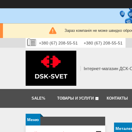
Зараз компанія не може швидко оброб
+380 (67) 208-55-51
+380 (67) 208-55-51
Інтернет-магазин ДСК
SALE%
ТОВАРЫ И УСЛУГИ
КОНТАКТЫ
Метале