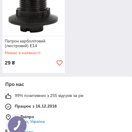
Патрон карболітовий
(люстровий) Е14
Немає в наявності
29
₴
Про нас
99% позитивних з 255 відгуків за рік
Працює з 16.12.2016
м. Дніпро
Дніпро, Україна