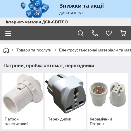
Інтернет-магазин ДСК-СВІТЛО
Товари та послуги
Електроустановочні матеріали та ма
Патрони, пробка автомат, перехідники
Патрон
Перехідники
Керамічний
пластиковий
Патрон