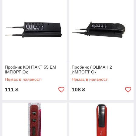
Пробник КОНТАКТ 55 ЕМ
Пробник ЛОЦМАН 2
ІМПОРТ Ок
ИМПОРТ Ок
Немає в наявності
Немає в наявності
111
108
₴
₴