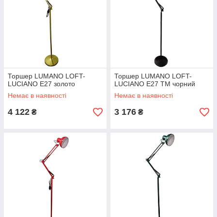
Торшер LUMANO LOFT-
Торшер LUMANO LOFT-
LUCIANO E27 золото
LUCIANO E27 TM чорний
Немає в наявності
Немає в наявності
4 122
3 176
₴
₴