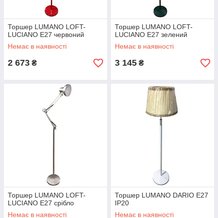
Торшер LUMANO LOFT-
Торшер LUMANO LOFT-
LUCIANO E27 червоний
LUCIANO E27 зелений
Немає в наявності
Немає в наявності
2 673
3 145
₴
₴
Торшер LUMANO LOFT-
Торшер LUMANO DARIO E27
LUCIANO E27 срібло
IP20
Немає в наявності
Немає в наявності