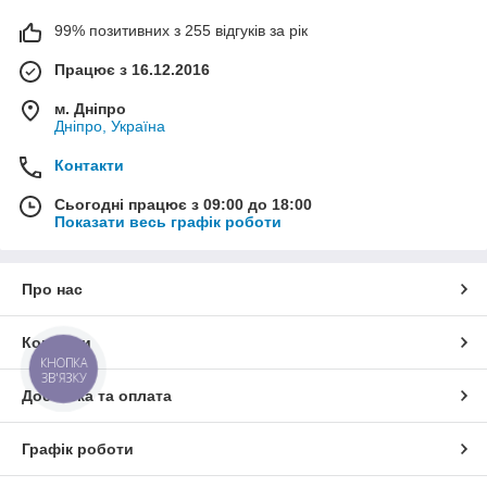
99% позитивних з 255 відгуків за рік
Працює з 16.12.2016
м. Дніпро
Дніпро, Україна
Контакти
Сьогодні працює з 09:00 до 18:00
Показати весь графік роботи
Про нас
Контакти
КНОПКА
ЗВ'ЯЗКУ
Доставка та оплата
Графік роботи