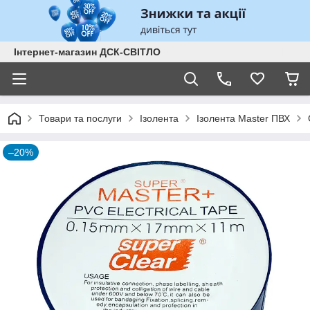
Інтернет-магазин ДСК-СВІТЛО
Товари та послуги
Ізолента
Ізолента Master ПВХ
–20%