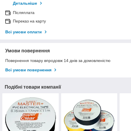
Детальніше
Післяплата
Переказ на карту
Всі умови оплати
Умови повернення
Повернення товару впродовж 14 днів за домовленістю
Всі умови повернення
Подібні товари компанії