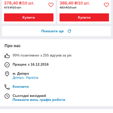
378,40
386,40
₴/10 шт.
₴/10 шт.
473 ₴/10 шт.
483 ₴/10 шт.
Купити
Купити
Показати ще
Про нас
99% позитивних з 255 відгуків за рік
Працює з 16.12.2016
м. Дніпро
Дніпро, Україна
Контакти
Сьогодні вихідний
Показати весь графік роботи