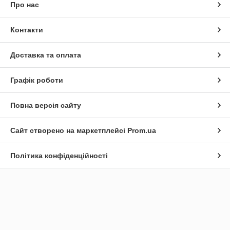
Про нас
Контакти
Доставка та оплата
Графік роботи
Повна версія сайту
Сайт створено на маркетплейсі
Prom.ua
Політика конфіденційності