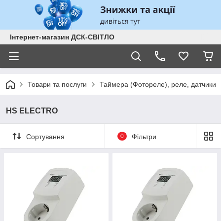
Інтернет-магазин ДСК-СВІТЛО
Товари та послуги
Таймера (Фотореле), реле, датчики
HS ELECTRO
Сортування
0
Фільтри