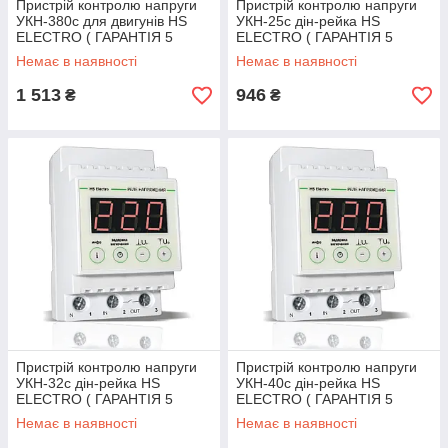
Пристрій контролю напруги
Пристрій контролю напруги
УКН-380с для двигунів HS
УКН-25с дін-рейка HS
ELECTRO ( ГАРАНТІЯ 5
ELECTRO ( ГАРАНТІЯ 5
РОКІВ)
РОКІВ)
Немає в наявності
Немає в наявності
1 513
946
₴
₴
Пристрій контролю напруги
Пристрій контролю напруги
УКН-32с дін-рейка HS
УКН-40с дін-рейка HS
ELECTRO ( ГАРАНТІЯ 5
ELECTRO ( ГАРАНТІЯ 5
РОКІВ)
РОКІВ)
Немає в наявності
Немає в наявності