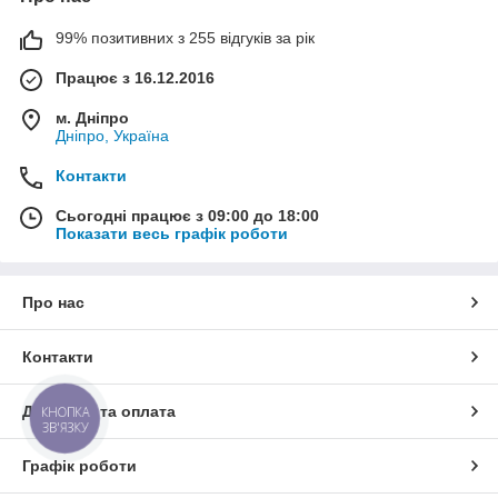
99% позитивних з 255 відгуків за рік
Працює з 16.12.2016
м. Дніпро
Дніпро, Україна
Контакти
Сьогодні працює з 09:00 до 18:00
Показати весь графік роботи
Про нас
Контакти
Доставка та оплата
КНОПКА
ЗВ'ЯЗКУ
Графік роботи