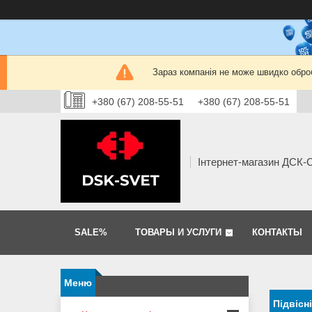
Зараз компанія не може швидко оброб
+380 (67) 208-55-51
+380 (67) 208-55-51
Інтернет-магазин ДСК
SALE%
ТОВАРЫ И УСЛУГИ
КОНТАКТЫ
Підвісн