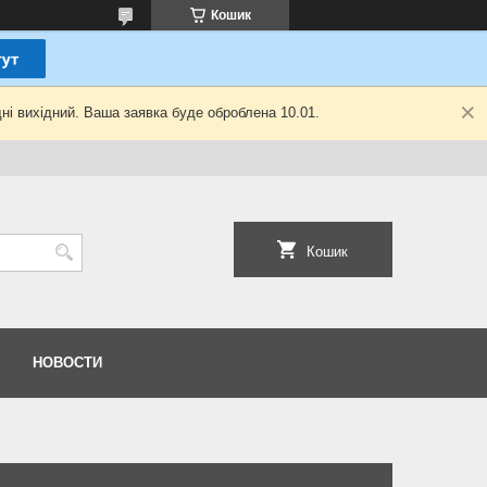
Кошик
ні вихідний. Ваша заявка буде оброблена 10.01.
Кошик
НОВОСТИ