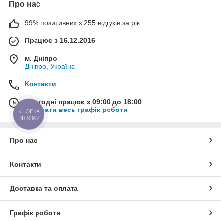
Про нас
99% позитивних з 255 відгуків за рік
Працює з 16.12.2016
м. Дніпро
Дніпро, Україна
Контакти
Сьогодні працює з 09:00 до 18:00
Показати весь графік роботи
КНОПКА
ЗВ'ЯЗКУ
Про нас
Контакти
Доставка та оплата
Графік роботи