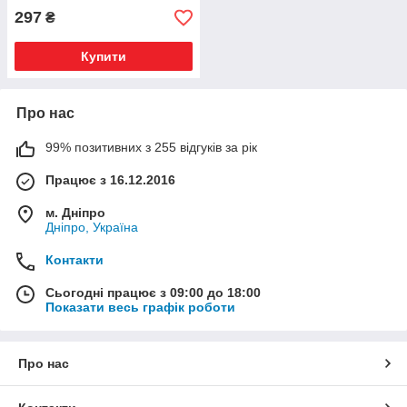
297
₴
Купити
Про нас
99% позитивних з 255 відгуків за рік
Працює з 16.12.2016
м. Дніпро
Дніпро, Україна
Контакти
Сьогодні працює з 09:00 до 18:00
Показати весь графік роботи
Про нас