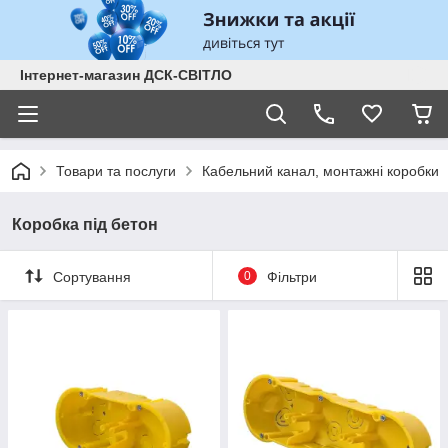
Інтернет-магазин ДСК-СВІТЛО
Товари та послуги
Кабельний канал, монтажні коробки
Коробка під бетон
Сортування
0
Фільтри