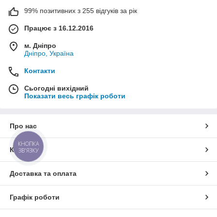
99% позитивних з 255 відгуків за рік
Працює з 16.12.2016
м. Дніпро
Дніпро, Україна
Контакти
Сьогодні вихідний
Показати весь графік роботи
Про нас
КНОПКА
Контакти
ЗВ'ЯЗКУ
Доставка та оплата
Графік роботи