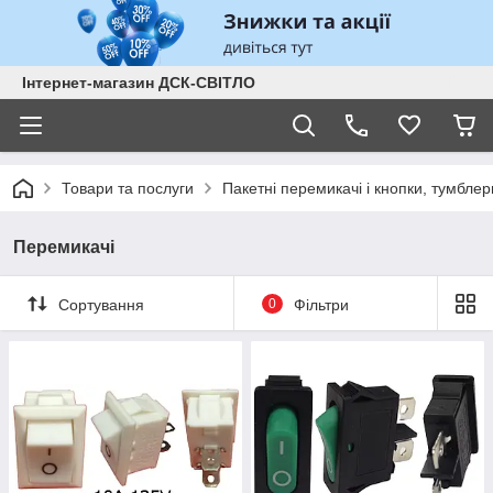
Інтернет-магазин ДСК-СВІТЛО
Товари та послуги
Пакетні перемикачі і кнопки, тумблер
Перемикачі
Сортування
0
Фільтри