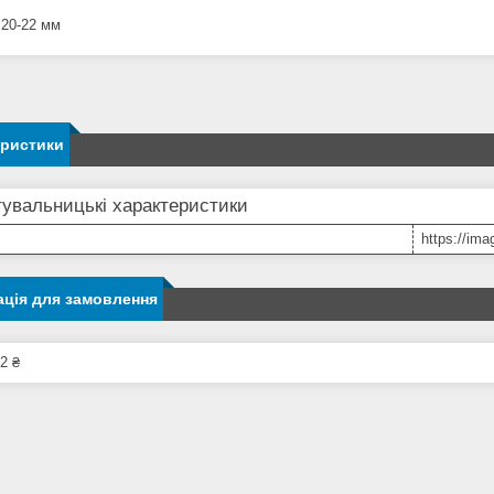
 20-22 мм
еристики
увальницькі характеристики
https://im
ція для замовлення
2 ₴