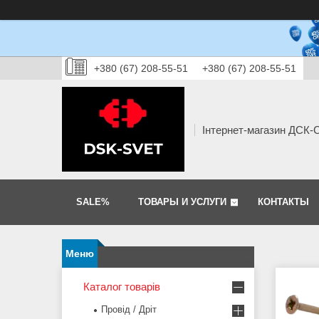
+380 (67) 208-55-51
+380 (67) 208-55-51
Інтернет-магазин ДСК
SALE%
ТОВАРЫ И УСЛУГИ
КОНТАКТЫ
Каталог товарів
Провід / Дріт