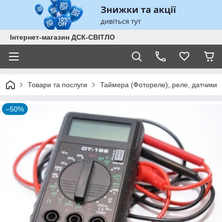
Інтернет-магазин ДСК-СВІТЛО
Товари та послуги
Таймера (Фотореле), реле, датчики
–50%