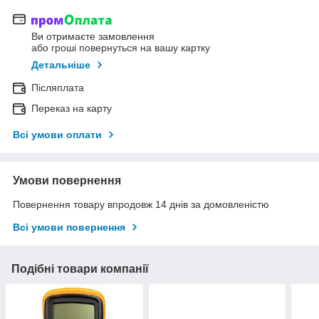
Ви отримаєте замовлення
або гроші повернуться на вашу картку
Детальніше
Післяплата
Переказ на карту
Всі умови оплати
Умови повернення
Повернення товару впродовж 14 днів за домовленістю
Всі умови повернення
Подібні товари компанії