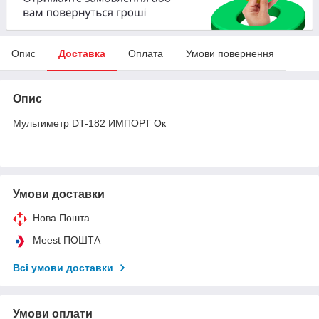
Опис
Доставка
Оплата
Умови повернення
Опис
Мультиметр DT-182 ИМПОРТ Ок
Умови доставки
Нова Пошта
Meest ПОШТА
Всі умови доставки
Умови оплати