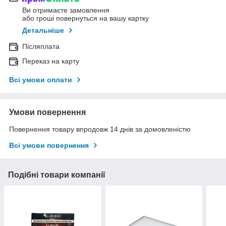
Ви отримаєте замовлення
або гроші повернуться на вашу картку
Детальніше
Післяплата
Переказ на карту
Всі умови оплати
Умови повернення
Повернення товару впродовж 14 днів за домовленістю
Всі умови повернення
Подібні товари компанії