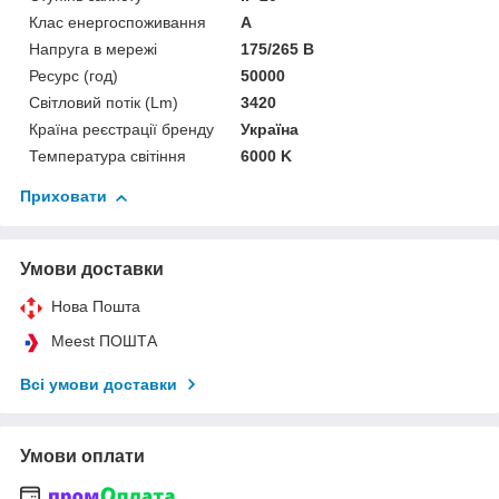
Клас енергоспоживання
A
Напруга в мережі
175/265 В
Ресурс (год)
50000
Світловий потік (Lm)
3420
Країна реєстрації бренду
Україна
Температура світіння
6000 K
Приховати
Умови доставки
Нова Пошта
Meest ПОШТА
Всі умови доставки
Умови оплати