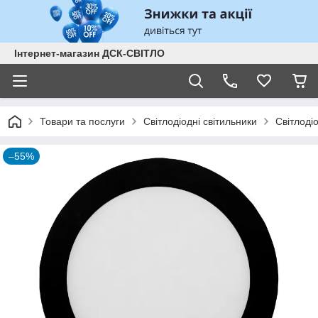
Інтернет-магазин ДСК-СВІТЛО
Товари та послуги
Світлодіодні світильники
Світлодіо
–55%