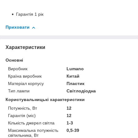
Гарантія 1 рік
Приховати
Характеристики
Основні
Виробник
Lumano
Країна виробник
Китай
Матеріал корпусу
Пластик
Тип лампи
Світлодіодна
Користувальницькі характеристики
Потужність, Вт
12
Гарантія (міс)
12
Кількість джерел світла
1-3
Максимальна потужність
0,5-39
світильника, Вт