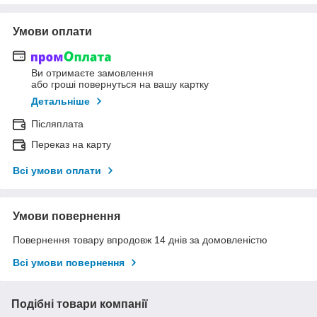
Умови оплати
Ви отримаєте замовлення
або гроші повернуться на вашу картку
Детальніше
Післяплата
Переказ на карту
Всі умови оплати
Умови повернення
Повернення товару впродовж 14 днів за домовленістю
Всі умови повернення
Подібні товари компанії