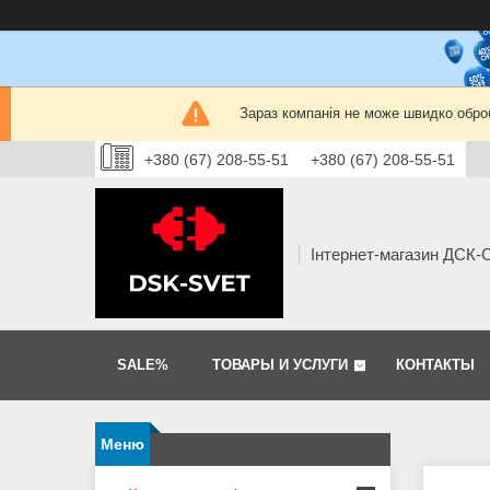
Зараз компанія не може швидко оброб
+380 (67) 208-55-51
+380 (67) 208-55-51
Інтернет-магазин ДСК
SALE%
ТОВАРЫ И УСЛУГИ
КОНТАКТЫ