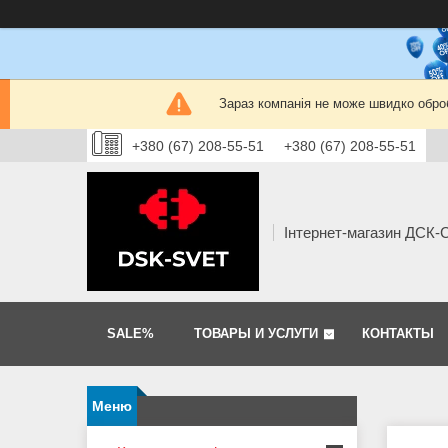
Зараз компанія не може швидко оброб
+380 (67) 208-55-51
+380 (67) 208-55-51
Інтернет-магазин ДСК
SALE%
ТОВАРЫ И УСЛУГИ
КОНТАКТЫ