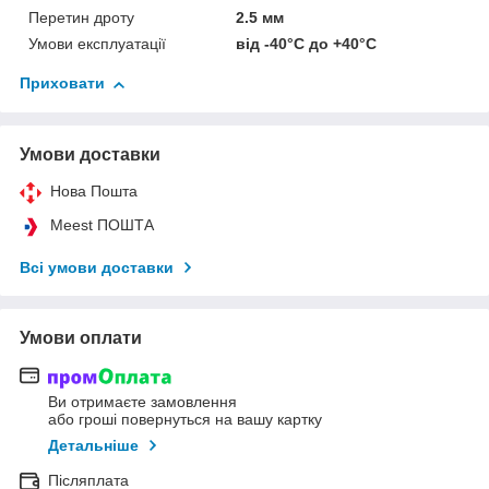
Перетин дроту
2.5 мм
Умови експлуатації
від -40°С до +40°С
Приховати
Умови доставки
Нова Пошта
Meest ПОШТА
Всі умови доставки
Умови оплати
Ви отримаєте замовлення
або гроші повернуться на вашу картку
Детальніше
Післяплата