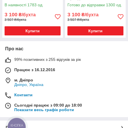
В наявності 1783 од.
Готово до відправки 1300 од.
3 100
3 100
₴/бухта
₴/бухта
3 507 ₴/бухта
3 507 ₴/бухта
Купити
Купити
Про нас
99% позитивних з 255 відгуків за рік
Працює з 16.12.2016
м. Дніпро
Дніпро, Україна
Контакти
Сьогодні працює з 09:00 до 18:00
Показати весь графік роботи
КНОПКА
Про нас