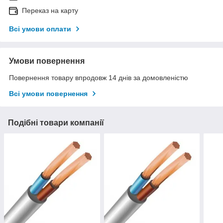
Переказ на карту
Всі умови оплати
Умови повернення
Повернення товару впродовж 14 днів за домовленістю
Всі умови повернення
Подібні товари компанії