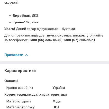
скручені.
Виробник:
ДКЗ
Країна:
Україна
Увага!
Даний товар відпускається - бухтами
Для оптових покупців
діє гнучка система знижок
, уточнюйте
за телефоном:
+380 (66) 336-18-40
,
+380 (67) 208-55-51
Приховати
Характеристики
Основні
Країна виробник
Україна
Користувальницькі характеристики
Матеріал дроту
Мідь
Матеріал корпусу
ПВХ