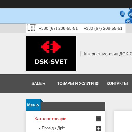
+380 (67) 208-55-51
+380 (67) 208-55-51
Інтернет-магазин ДСК
SALE%
ТОВАРЫ И УСЛУГИ
КОНТАКТЫ
Каталог товарів
Провід / Дріт