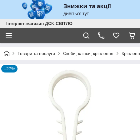
Інтернет-магазин ДСК-СВІТЛО
Товари та послуги
Скоби, кліпси, кріплення
Кріплення
–27%