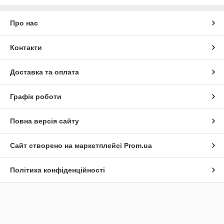
Про нас
Контакти
Доставка та оплата
Графік роботи
Повна версія сайту
Сайт створено на маркетплейсі
Prom.ua
Політика конфіденційності