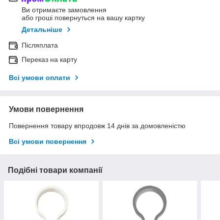
Ви отримаєте замовлення
або гроші повернуться на вашу картку
Детальніше
Післяплата
Переказ на карту
Всі умови оплати
Умови повернення
Повернення товару впродовж 14 днів за домовленістю
Всі умови повернення
Подібні товари компанії