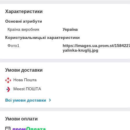
Характеристики
Основні атрибути
Країна виробник
Україна
Користувальницькі характеристики
Фото1
https://images.ua.prom.st/158422
yalinka-kruglij.jpg
Умови доставки
Нова Пошта
Meest ПОШТА
Всі умови доставки
Умови оплати