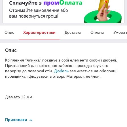
Опис
Характеристики
Доставка
Оплата
Умови 
Опис
Кріплення "ялинка" поєднує в собі елементи скоби і дюбелі.
Призначений для кріплення кабелю і проводів круглого
перерізу до поверхні стін.
Дюбель
замикається на оболонці
провідника і фіксується в отворі. Матеріал: нейлон.
Діаметр 12 мм
Приховати