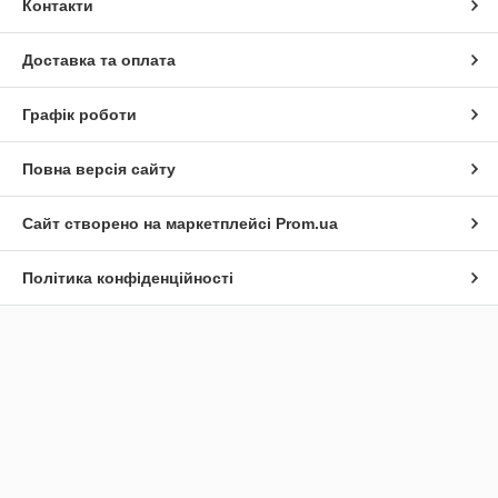
Контакти
Доставка та оплата
Графік роботи
Повна версія сайту
Сайт створено на маркетплейсі
Prom.ua
Політика конфіденційності