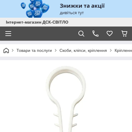
Інтернет-магазин ДСК-СВІТЛО
Товари та послуги
Скоби, кліпси, кріплення
Кріплення