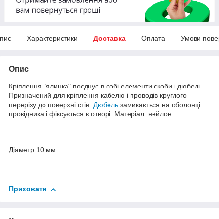
пис
Характеристики
Доставка
Оплата
Умови пове
Опис
Кріплення "ялинка" поєднує в собі елементи скоби і дюбелі.
Призначений для кріплення кабелю і проводів круглого
перерізу до поверхні стін.
Дюбель
замикається на оболонці
провідника і фіксується в отворі. Матеріал: нейлон.
Діаметр 10 мм
Приховати