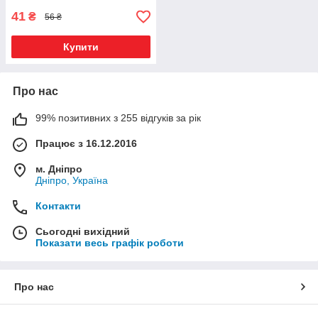
41
₴
56 ₴
Купити
Про нас
99% позитивних з 255 відгуків за рік
Працює з 16.12.2016
м. Дніпро
Дніпро, Україна
Контакти
Сьогодні вихідний
Показати весь графік роботи
Про нас