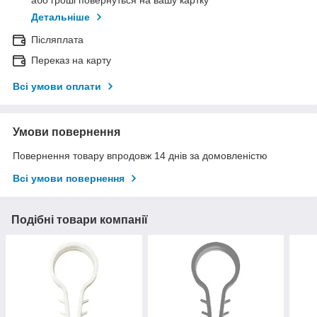
Детальніше
Післяплата
Переказ на карту
Всі умови оплати
Умови повернення
Повернення товару впродовж 14 днів за домовленістю
Всі умови повернення
Подібні товари компанії