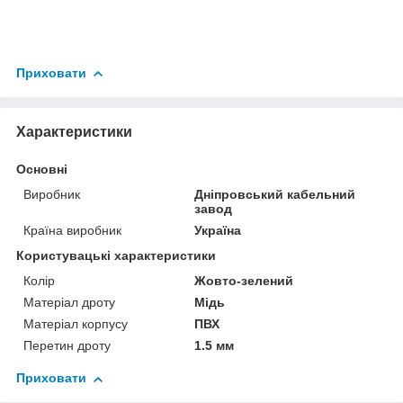
Приховати
Характеристики
Основні
Виробник
Дніпровський кабельний
завод
Країна виробник
Україна
Користувацькі характеристики
Колір
Жовто-зелений
Матеріал дроту
Мідь
Матеріал корпусу
ПВХ
Перетин дроту
1.5 мм
Приховати