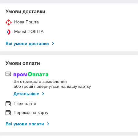
Умови доставки
Нова Пошта
Meest ПОШТА
Всі умови доставки
Умови оплати
Ви отримаєте замовлення
або гроші повернуться на вашу картку
Детальніше
Післяплата
Переказ на карту
Всі умови оплати