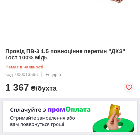
Провід ПВ-3 1,5 повноцінне перетин "ДКЗ"
Гост 100% мідь
Немає в наявності
Код: 000013596
Роздріб
1 367
₴/бухта