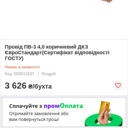
Провід ПВ-3 4,0 коричневий ДКЗ
ЄвроСтандарт(Сертифікат відповідності
ГОСТУ)
Немає в наявності
Код: 000013107
Роздріб
3 626
₴/бухта