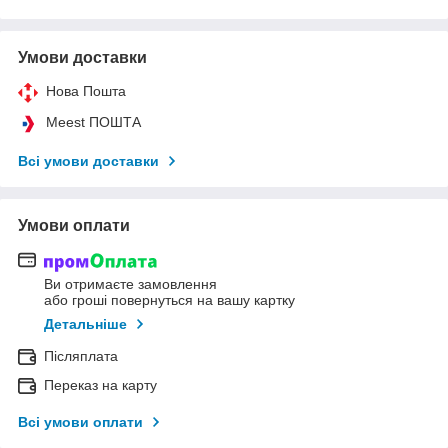
Умови доставки
Нова Пошта
Meest ПОШТА
Всі умови доставки
Умови оплати
Ви отримаєте замовлення
або гроші повернуться на вашу картку
Детальніше
Післяплата
Переказ на карту
Всі умови оплати