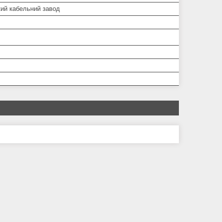
кий кабельний завод