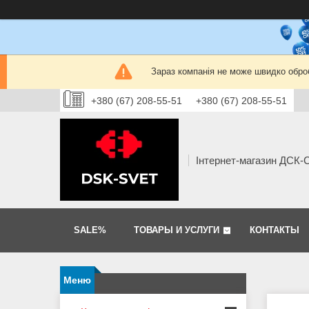
Зараз компанія не може швидко оброб
+380 (67) 208-55-51
+380 (67) 208-55-51
Інтернет-магазин ДСК
SALE%
ТОВАРЫ И УСЛУГИ
КОНТАКТЫ