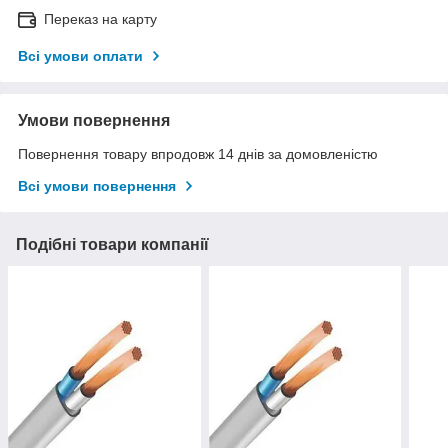
Переказ на карту
Всі умови оплати
Умови повернення
Повернення товару впродовж 14 днів за домовленістю
Всі умови повернення
Подібні товари компанії