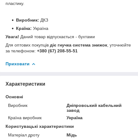
пластику.
Виробник:
ДКЗ
Країна:
Україна
Увага!
Даний товар відпускається - бухтами
Для оптових покупців
діє гнучка система знижок
, уточнюйте
за телефоном:
+380 (67) 208-55-51
Приховати
Характеристики
Основні
Виробник
Дніпровський кабельний
завод
Країна виробник
Україна
Користувацькі характеристики
Матеріал дроту
Мідь