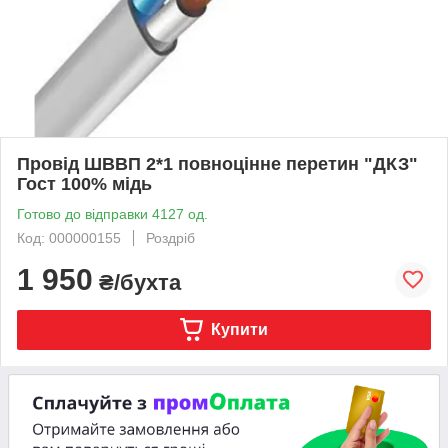
Провід ШВВП 2*1 повноцінне перетин "ДКЗ"
Гост 100% мідь
Готово до відправки 4127 од.
Код: 000000155
Роздріб
1 950
₴/бухта
Купити