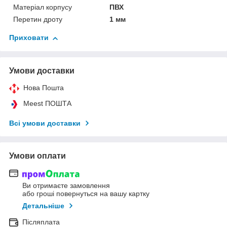
Матеріал корпусу
ПВХ
Перетин дроту
1 мм
Приховати
Умови доставки
Нова Пошта
Meest ПОШТА
Всі умови доставки
Умови оплати
Ви отримаєте замовлення
або гроші повернуться на вашу картку
Детальніше
Післяплата