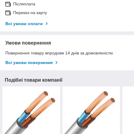
Післяплата
Переказ на карту
Всі умови оплати
Умови повернення
Повернення товару впродовж 14 днів за домовленістю
Всі умови повернення
Подібні товари компанії