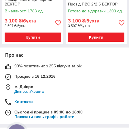
ВЕКТОР
Провід ПВС 2*2,5 ВЕКТОР
В наявності 1783 од.
Готово до відправки 1300 од.
3 100
3 100
₴/бухта
₴/бухта
3 507 ₴/бухта
3 507 ₴/бухта
Купити
Купити
Про нас
99% позитивних з 255 відгуків за рік
Працює з 16.12.2016
м. Дніпро
Дніпро, Україна
Контакти
Сьогодні працює з 09:00 до 18:00
Показати весь графік роботи