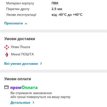
Матеріал корпусу
ПВХ
Перетин дроту
2.5 мм
Умови експлуатації
від -40°С до +40°С
Приховати
Умови доставки
Нова Пошта
Meest ПОШТА
Всі умови доставки
Умови оплати
Ви отримаєте замовлення
або гроші повернуться на вашу картку
Детальніше