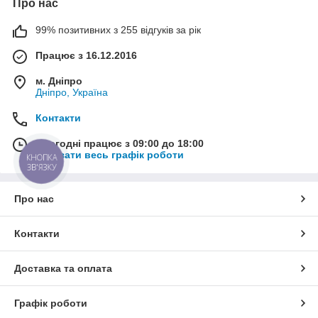
Про нас
99% позитивних з 255 відгуків за рік
Працює з 16.12.2016
м. Дніпро
Дніпро, Україна
Контакти
Сьогодні працює з 09:00 до 18:00
Показати весь графік роботи
КНОПКА
ЗВ'ЯЗКУ
Про нас
Контакти
Доставка та оплата
Графік роботи