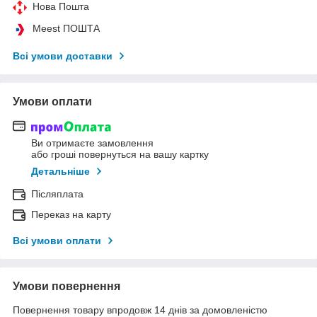
Нова Пошта
Meest ПОШТА
Всі умови доставки
Умови оплати
Ви отримаєте замовлення
або гроші повернуться на вашу картку
Детальніше
Післяплата
Переказ на карту
Всі умови оплати
Умови повернення
Повернення товару впродовж 14 днів за домовленістю