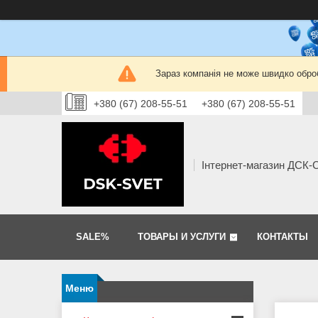
Зараз компанія не може швидко оброб
+380 (67) 208-55-51
+380 (67) 208-55-51
Інтернет-магазин ДСК
SALE%
ТОВАРЫ И УСЛУГИ
КОНТАКТЫ