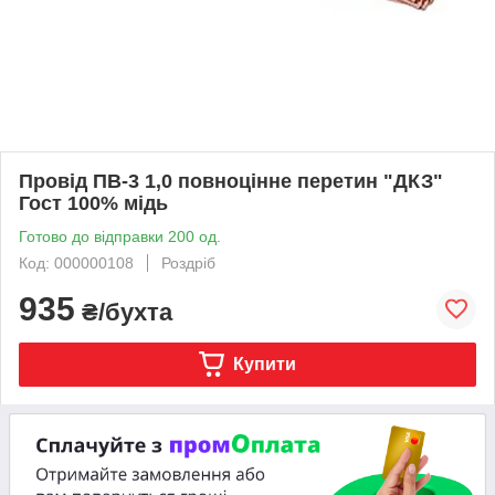
Провід ПВ-3 1,0 повноцінне перетин "ДКЗ"
Гост 100% мідь
Готово до відправки 200 од.
Код: 000000108
Роздріб
935
₴/бухта
Купити