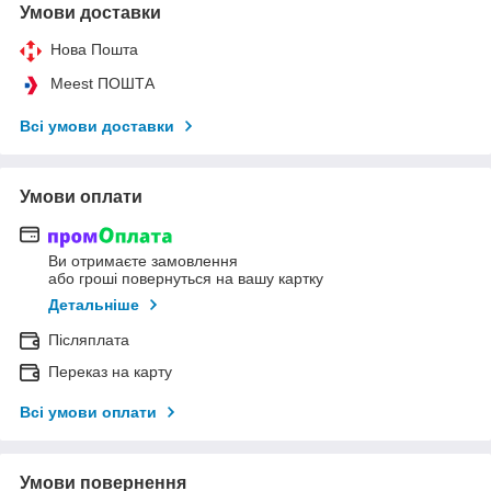
Умови доставки
Нова Пошта
Meest ПОШТА
Всі умови доставки
Умови оплати
Ви отримаєте замовлення
або гроші повернуться на вашу картку
Детальніше
Післяплата
Переказ на карту
Всі умови оплати
Умови повернення