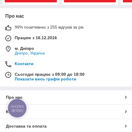
Про нас
99% позитивних з 255 відгуків за рік
Працює з 16.12.2016
м. Дніпро
Дніпро, Україна
Контакти
Сьогодні працює з 09:00 до 18:00
Показати весь графік роботи
Про нас
КНОПКА
ЗВ'ЯЗКУ
Контакти
Доставка та оплата