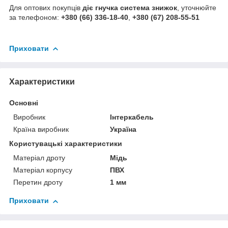
Для оптових покупців
діє гнучка система знижок
, уточнюйте
за телефоном:
+380 (66) 336-18-40
,
+380 (67) 208-55-51
Приховати
Характеристики
Основні
Виробник
Інтеркабель
Країна виробник
Україна
Користувацькі характеристики
Матеріал дроту
Мідь
Матеріал корпусу
ПВХ
Перетин дроту
1 мм
Приховати