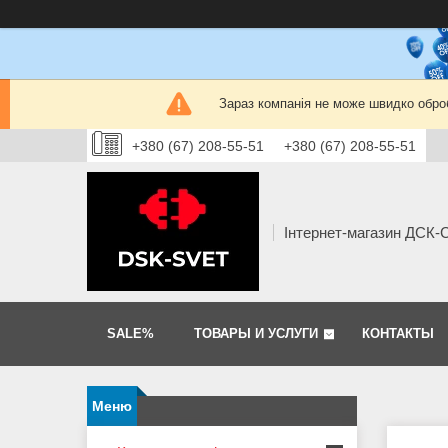
Зараз компанія не може швидко оброб
+380 (67) 208-55-51
+380 (67) 208-55-51
Інтернет-магазин ДСК
SALE%
ТОВАРЫ И УСЛУГИ
КОНТАКТЫ