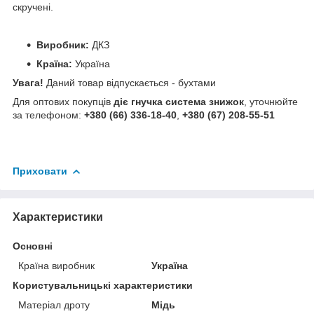
скручені.
Виробник:
ДКЗ
Країна:
Україна
Увага!
Даний товар відпускається - бухтами
Для оптових покупців
діє гнучка система знижок
, уточнюйте
за телефоном:
+380 (66) 336-18-40
,
+380 (67) 208-55-51
Приховати
Характеристики
Основні
Країна виробник
Україна
Користувальницькі характеристики
Матеріал дроту
Мідь