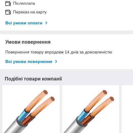
Післяплата
Переказ на карту
Всі умови оплати
Умови повернення
Повернення товару впродовж 14 днів за домовленістю
Всі умови повернення
Подібні товари компанії