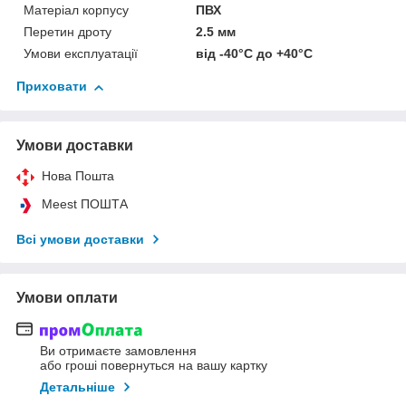
Матеріал корпусу
ПВХ
Перетин дроту
2.5 мм
Умови експлуатації
від -40°С до +40°С
Приховати
Умови доставки
Нова Пошта
Meest ПОШТА
Всі умови доставки
Умови оплати
Ви отримаєте замовлення
або гроші повернуться на вашу картку
Детальніше