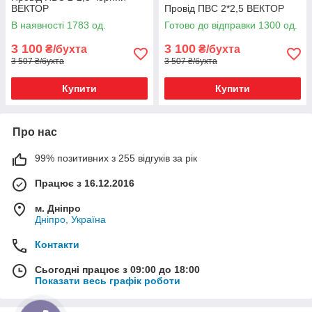
ВЕКТОР
Провід ПВС 2*2,5 ВЕКТОР
В наявності 1783 од.
Готово до відправки 1300 од.
3 100
3 100
₴/бухта
₴/бухта
3 507 ₴/бухта
3 507 ₴/бухта
Купити
Купити
Про нас
99% позитивних з 255 відгуків за рік
Працює з 16.12.2016
м. Дніпро
Дніпро, Україна
Контакти
Сьогодні працює з 09:00 до 18:00
Показати весь графік роботи