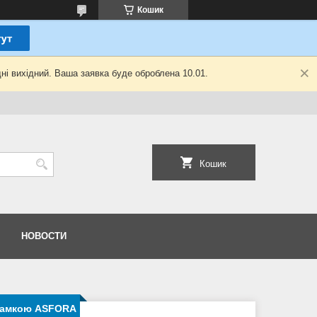
Кошик
ні вихідний. Ваша заявка буде оброблена 10.01.
Кошик
НОВОСТИ
з рамкою ASFORA