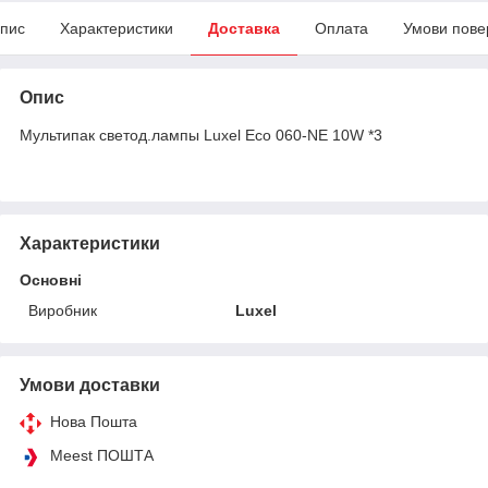
пис
Характеристики
Доставка
Оплата
Умови пове
Опис
Мультипак светод.лампы Luxel Eco 060-NE 10W *3
Характеристики
Основні
Виробник
Luxel
Умови доставки
Нова Пошта
Meest ПОШТА