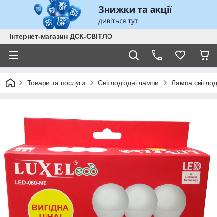
Інтернет-магазин ДСК-СВІТЛО
Товари та послуги
Світлодіодні лампи
Лампа світло