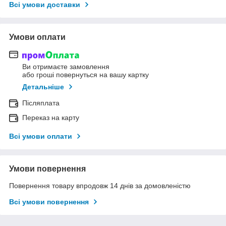
Всі умови доставки
Умови оплати
Ви отримаєте замовлення
або гроші повернуться на вашу картку
Детальніше
Післяплата
Переказ на карту
Всі умови оплати
Умови повернення
Повернення товару впродовж 14 днів за домовленістю
Всі умови повернення