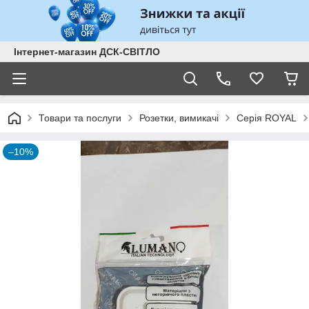
Інтернет-магазин ДСК-СВІТЛО
Товари та послуги
Розетки, вимикачі
Серія ROYAL
–10%