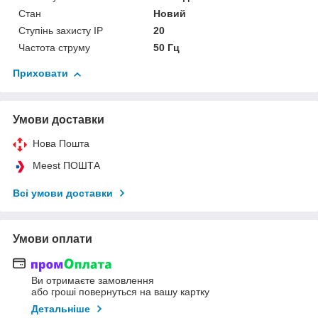
Стан
Новий
Ступінь захисту IP
20
Частота струму
50 Гц
Приховати
Умови доставки
Нова Пошта
Meest ПОШТА
Всі умови доставки
Умови оплати
Ви отримаєте замовлення
або гроші повернуться на вашу картку
Детальніше