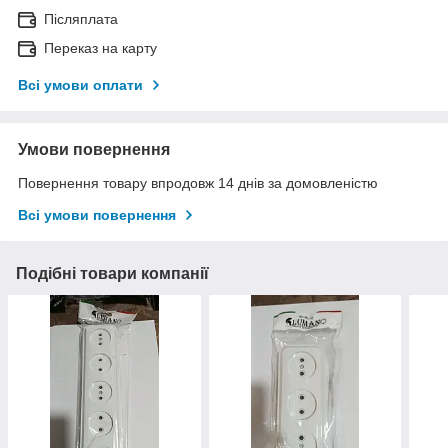
Післяплата
Переказ на карту
Всі умови оплати
Умови повернення
Повернення товару впродовж 14 днів за домовленістю
Всі умови повернення
Подібні товари компанії