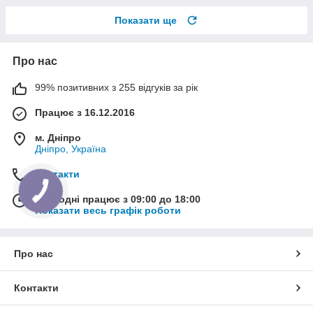
Показати ще
Про нас
99% позитивних з 255 відгуків за рік
Працює з 16.12.2016
м. Дніпро
Дніпро, Україна
Контакти
Сьогодні працює з 09:00 до 18:00
Показати весь графік роботи
Про нас
Контакти