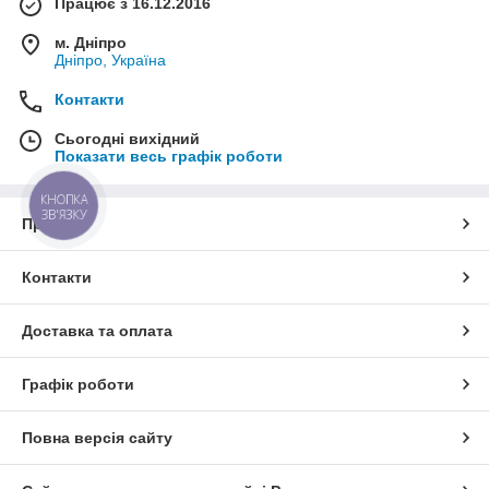
Працює з 16.12.2016
м. Дніпро
Дніпро, Україна
Контакти
Сьогодні вихідний
Показати весь графік роботи
КНОПКА
ЗВ'ЯЗКУ
Про нас
Контакти
Доставка та оплата
Графік роботи
Повна версія сайту