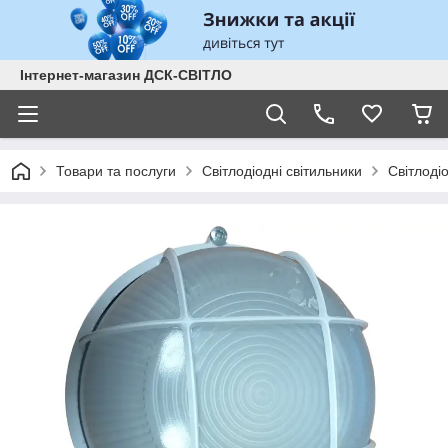
Інтернет-магазин ДСК-СВІТЛО
Товари та послуги
Світлодіодні світильники
Світлоді