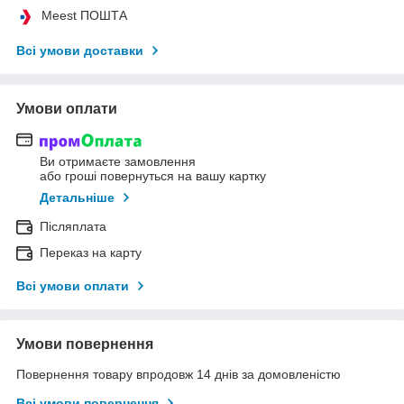
Meest ПОШТА
Всі умови доставки
Умови оплати
Ви отримаєте замовлення
або гроші повернуться на вашу картку
Детальніше
Післяплата
Переказ на карту
Всі умови оплати
Умови повернення
Повернення товару впродовж 14 днів за домовленістю
Всі умови повернення