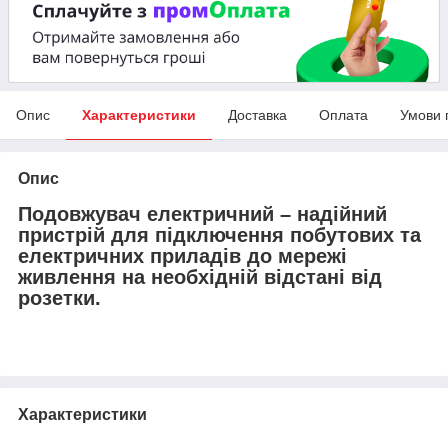
Опис
Характеристики
Доставка
Оплата
Умови 
Опис
Подовжувач електричний
– надійний
пристрій для підключення побутових та
електричних приладів до мережі
живлення на необхідній відстані від
розетки.
Характеристики