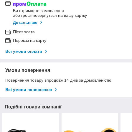
Ви отримаєте замовлення
або гроші повернуться на вашу картку
Детальніше
Післяплата
Переказ на карту
Всі умови оплати
Умови повернення
Повернення товару впродовж 14 днів за домовленістю
Всі умови повернення
Подібні товари компанії