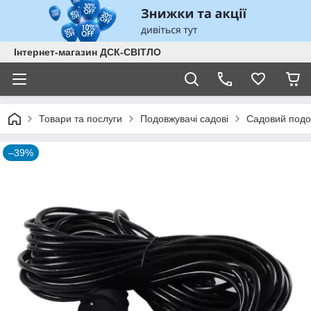
Інтернет-магазин ДСК-СВІТЛО
Товари та послуги
Подовжувачі садові
Садовий подо
–39%