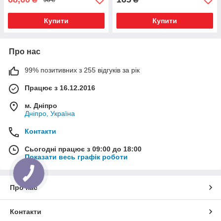
Купити
Купити
Про нас
99% позитивних з 255 відгуків за рік
Працює з 16.12.2016
м. Дніпро
Дніпро, Україна
Контакти
Сьогодні працює з 09:00 до 18:00
Показати весь графік роботи
Про нас
Контакти