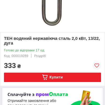
ТЕН водяний нержавіюча сталь 2,0 кВт, 13/22,
дуга
Готово до відправки 17 од.
Код: 000019289
Роздріб
333
₴
Купити