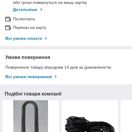
або гроші повернуться на вашу картку
Детальніше
Післяплата
Переказ на карту
Всі умови оплати
Умови повернення
Повернення товару впродовж 14 днів за домовленістю
Всі умови повернення
Подібні товари компанії