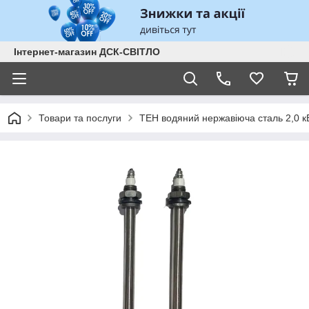
Інтернет-магазин ДСК-СВІТЛО
Товари та послуги
ТЕН водяний нержавіюча сталь 2,0 кВ