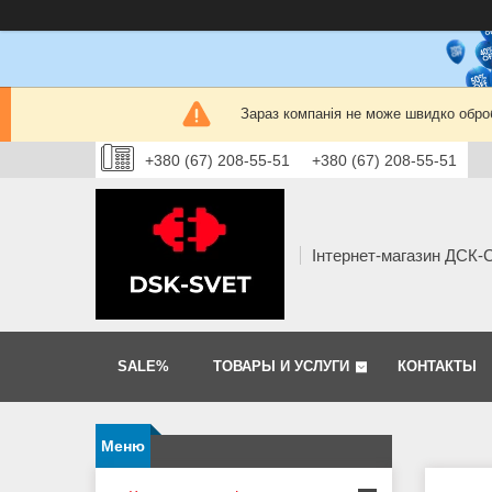
Зараз компанія не може швидко оброб
+380 (67) 208-55-51
+380 (67) 208-55-51
Інтернет-магазин ДСК
SALE%
ТОВАРЫ И УСЛУГИ
КОНТАКТЫ