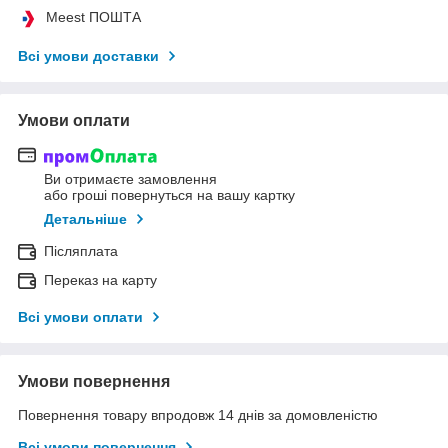
Meest ПОШТА
Всі умови доставки
Умови оплати
Ви отримаєте замовлення
або гроші повернуться на вашу картку
Детальніше
Післяплата
Переказ на карту
Всі умови оплати
Умови повернення
Повернення товару впродовж 14 днів за домовленістю
Всі умови повернення