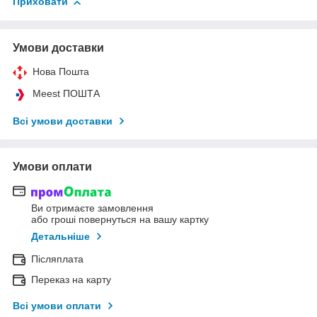
Приховати
Умови доставки
Нова Пошта
Meest ПОШТА
Всі умови доставки
Умови оплати
Ви отримаєте замовлення
або гроші повернуться на вашу картку
Детальніше
Післяплата
Переказ на карту
Всі умови оплати