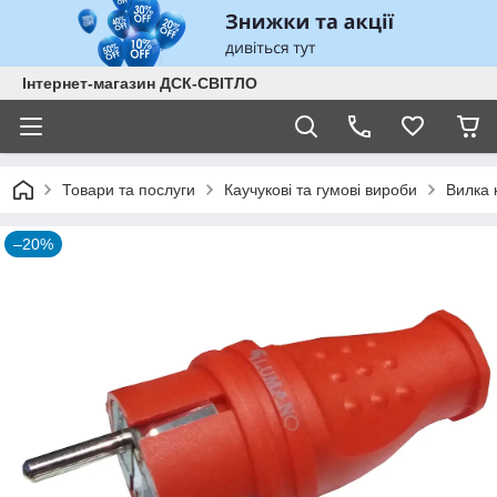
Інтернет-магазин ДСК-СВІТЛО
Товари та послуги
Каучукові та гумові вироби
Вилка 
–20%