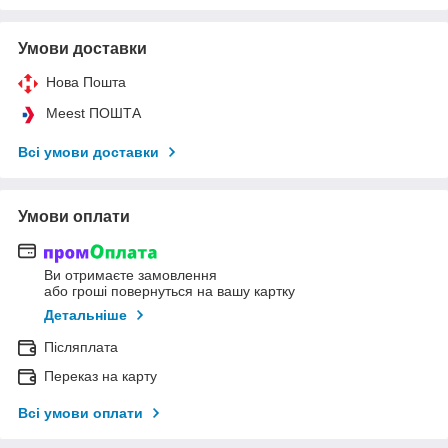
Умови доставки
Нова Пошта
Meest ПОШТА
Всі умови доставки
Умови оплати
Ви отримаєте замовлення
або гроші повернуться на вашу картку
Детальніше
Післяплата
Переказ на карту
Всі умови оплати