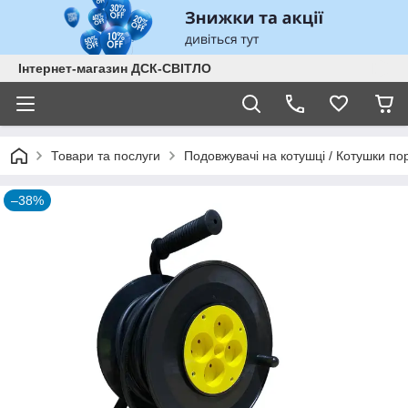
Інтернет-магазин ДСК-СВІТЛО
Товари та послуги
Подовжувачі на котушці / Котушки по
–38%